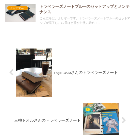
トラベラーズノートブルーのセットアップとメンテ
メンテナンス
ナンス
こんにちは。よしぞーです。トラベラーズノートブルーのセットア
ップが完了し、10日ほど前から使い始めて...
nejimakieさんのトラベラーズノート
三柳トオルさんのトラベラーズノート