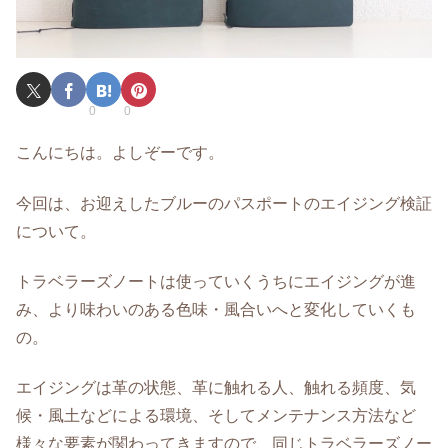
0
0
こんにちは。よしぞーです。
今回は、お迎えしたブルーのパスポートのエイジング検証
について。
トラベラーズノートは使っていくうちにエイジングが進
み、より味わいのある色味・風合いへと変化していくも
の。
エイジングは革の状態、革に触れる人、触れる頻度、気
候・風土などによる環境、そしてメンテナンス方法など
様々な要素が関わってきますので、同じトラベラーズノー