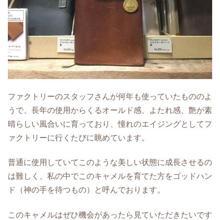
ファクトリーのスタッフさんが何年も使っていたもののよ
うで、長年の使用からくるオールド感、よたれ感、艶が素
晴らしい風合いに育っており、憧れのエイジングとしてフ
ァクトリーに行くたびに眺めています。
普通に使用していてこのような美しい状態に成長させるの
は難しく、私の中でこのキャメルを育てた方をゴッドハン
ド（神の手を待つもの）と呼んでおります。
このキャメルはぜひ機会があったら見ていただきたいです