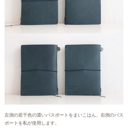
左側の若干色の濃いパスポートをまいこはん、右側のパス
ポートを私が使用します。