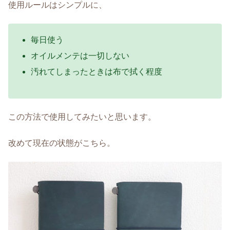
使用ルールはシンプルに、
毎日使う
オイルメンテは一切しない
汚れてしまったときは布で拭く程度
この方法で使用してみたいと思います。
改めて現在の状態がこちら。