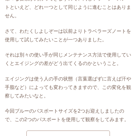
トといえど、どれ一つとして同じように進むことはありま
せん。
さて、わたくしよしぞーは以前よりトラベラーズノートを
使用して試してみたいことが一つありました。
それは別々の使い手が同じメンテナンス方法で使用してい
くとエイジングの差がどう出てくるのかということ。
エイジングは使う人の手の状態（言葉選ばずに言えば汗や
手脂など）によっても変わってきますので、この変化を観
察してみたいなと。
今回ブルーのパスポートサイズを2つお迎えしましたの
で、この2つのパスポートを使用して観察をしてみます。