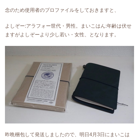
念のため使用者のプロファイルをしておきますと、
よしぞー:アラフォー世代・男性。まいこはん:年齢は伏せ
ますがよしぞーより少し若い・女性、となります。
昨晩梱包して発送しましたので、明日4月3日にまいこは