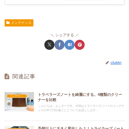
メンテナンス
シェアする
clubtn
関連記事
トラベラーズノートを綺麗にする。4種類のクリー
メンテナンス
ナーを比較
こんにちは、よしぞーです。今回はトラベラーズノートのメンテナ
ンスの中で汚れ落としについてお話しします...
予想以上に大きく変化したよ！トラベラーズノート