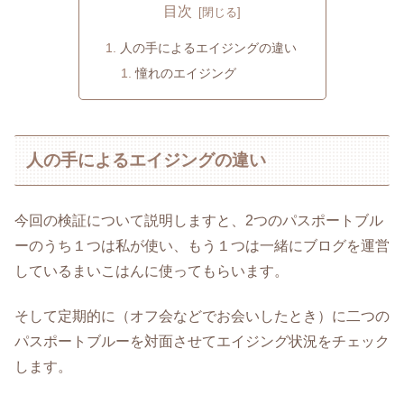
目次
人の手によるエイジングの違い
憧れのエイジング
人の手によるエイジングの違い
今回の検証について説明しますと、2つのパスポートブル
ーのうち１つは私が使い、もう１つは一緒にブログを運営
しているまいこはんに使ってもらいます。
そして定期的に（オフ会などでお会いしたとき）に二つの
パスポートブルーを対面させてエイジング状況をチェック
します。