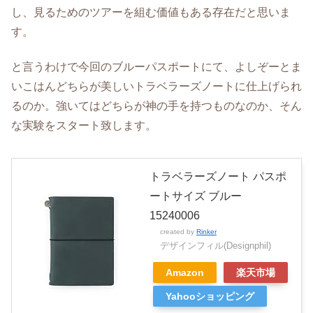
し、見るためのツアーを組む価値もある存在だと思いま
す。
と言うわけで今回のブルーパスポートにて、よしぞーとま
いこはんどちらが美しいトラベラーズノートに仕上げられ
るのか。強いてはどちらが神の手を持つものなのか、そん
な実験をスタート致します。
トラベラーズノート パスポ
ートサイズ ブルー
15240006
created by
Rinker
デザインフィル(Designphil)
Amazon
楽天市場
Yahooショッピング