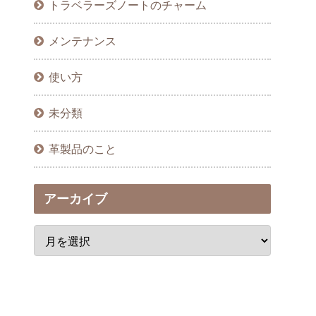
トラベラーズノートのチャーム
メンテナンス
使い方
未分類
革製品のこと
アーカイブ