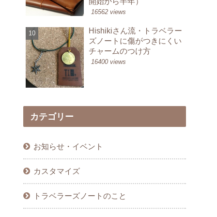
開始から半年）
16562 views
Hishikiさん流・トラベラー
ズノートに傷がつきにくい
チャームのつけ方
16400 views
カテゴリー
お知らせ・イベント
カスタマイズ
トラベラーズノートのこと