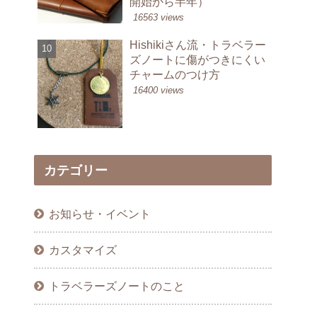
開始から半年）
16563 views
Hishikiさん流・トラベラー
ズノートに傷がつきにくい
チャームのつけ方
16400 views
カテゴリー
お知らせ・イベント
カスタマイズ
トラベラーズノートのこと