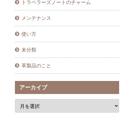
トラベラーズノートのチャーム
メンテナンス
使い方
未分類
革製品のこと
アーカイブ