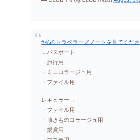
#私のトラベラーズノートを見てくだ
←パスポート
・旅行用
・ミニコラージュ用
・ファイル用
レギュラー→
・ファイル用
・頂きものコラージュ用
・鑑賞用
・マステ用