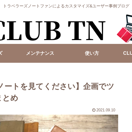
トラベラーズノートファンによるカスタマイズ&ユーザー事例ブログ
ズ
メンテナンス
使い方
CL
ーズノートを見てください】企画でツ
まとめ
2021.09.10