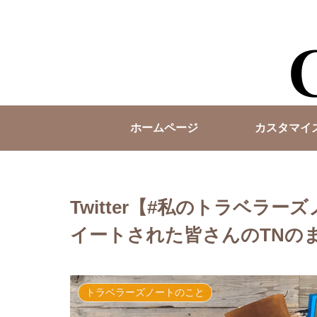
ホームページ
カスタマイ
Twitter【#私のトラベラ
イートされた皆さんのTNの
トラベラーズノートのこと