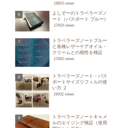
19815 views
よしぞーのトラベラーズノ
ート（パスポート ブルー）
17419 views
トラベラーズノートブルー
と各種レザーケアオイル・
クリームとの相性を検証
17002 views
トラベラーズノート・パス
ポートサイズリフィルの使
い方 ２
16931 views
トラベラーズノートキャメ
ルのエイジング検証（使用