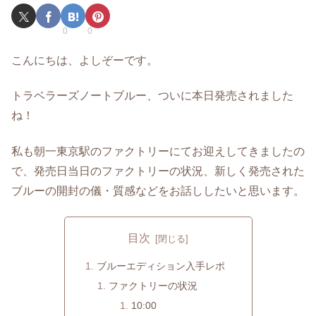
0
0
こんにちは、よしぞーです。
トラベラーズノートブルー、ついに本日発売されました
ね！
私も朝一東京駅のファクトリーにてお迎えしてきましたの
で、発売日当日のファクトリーの状況、新しく発売された
ブルーの開封の儀・質感などをお話ししたいと思います。
目次
ブルーエディション入手レポ
ファクトリーの状況
10:00