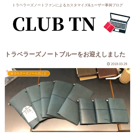
トラベラーズノートファンによるカスタマイズ&ユーザー事例ブログ
トラベラーズノートブルーをお迎えしました
2018.03.29
トラベラーズノートのこと