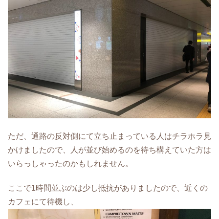
ただ、通路の反対側にて立ち止まっている人はチラホラ見
かけましたので、人が並び始めるのを待ち構えていた方は
いらっしゃったのかもしれません。
ここで1時間並ぶのは少し抵抗がありましたので、近くの
カフェにて待機し、