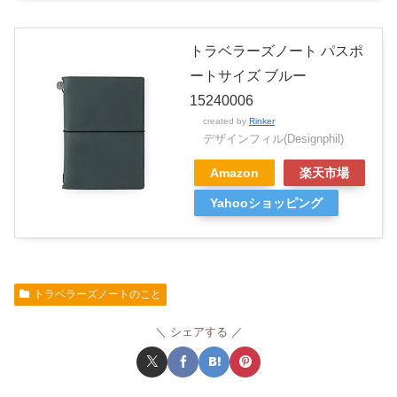
トラベラーズノート パスポ
ートサイズ ブルー
15240006
created by
Rinker
デザインフィル(Designphil)
Amazon
楽天市場
Yahooショッピング
トラベラーズノートのこと
シェアする