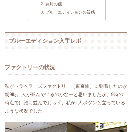
開封の儀
ブルーエディションの質感
ブルーエディション入手レポ
ファクトリーの状況
私がトラベラーズファクトリー（東京駅）に到着したのが
朝9時。人が並んでいるのかなーと思いましたが、9時の
時点では誰も並んでおらず、私が1人ポツンと立っている
ような状況でした。