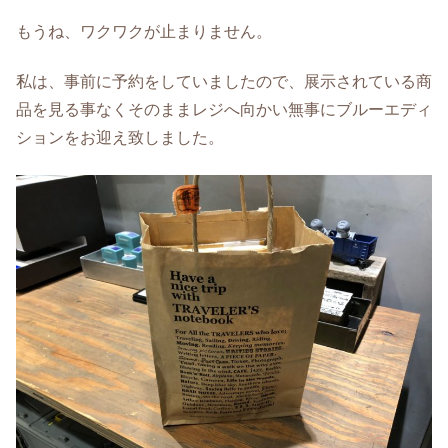
もうね、ワクワクが止まりません。
私は、事前に予約をしていましたので、展示されている商
品を見る事なくそのままレジへ向かい無事にブルーエディ
ションをお迎え致しました。