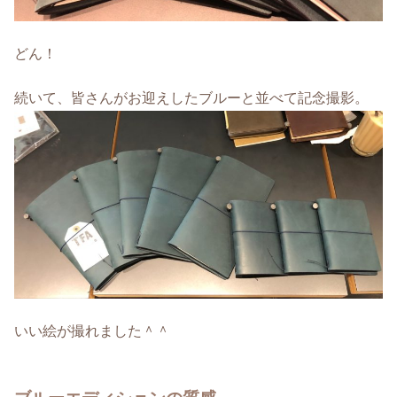
どん！
続いて、皆さんがお迎えしたブルーと並べて記念撮影。
いい絵が撮れました＾＾