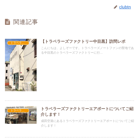
clubtn
関連記事
【トラベラーズファクトリー中目黒】訪問レポ
トラベラーズノートのこと
￼こんにちは、よしぞーです。トラベラーズノートファンの聖地であ
る中目黒のトラベラーズファクトリーに行...
トラベラーズファクトリーエアポートについてご紹
トラベラーズノートのこと
介します！
成田空港にあるトラベラーズファクトリーエアポートについてご紹
介します！