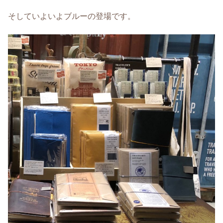
そしていよいよブルーの登場です。