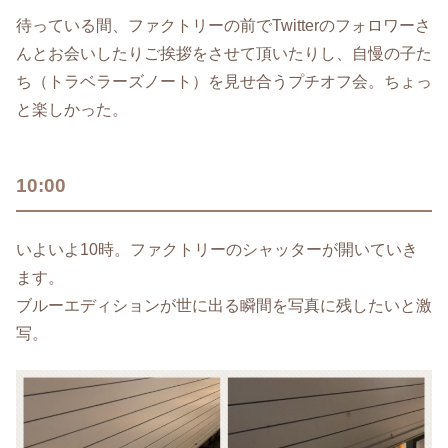
待っている間、ファクトリーの前でTwitterのフォロワーさ
んとお会いしたりご挨拶をさせて頂いたりし、自慢の子た
ち（トラベラーズノート）を見せ合うプチオフ会。ちょっ
と楽しかった。
10:00
いよいよ10時。ファクトリーのシャッターが開いていき
ます。
ブルーエディションが世に出る瞬間を写真に残したいと激
写。