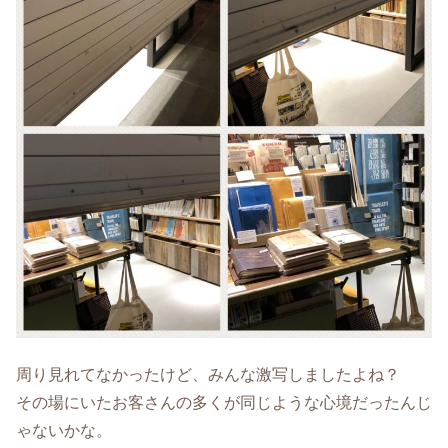
周り見れてなかったけど、みんな激写しましたよね？
その場にいたお客さんの多くが同じような心境だったんじ
ゃないかな。