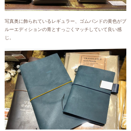
写真奥に飾られているレギュラー、ゴムバンドの黄色がブ
ルーエディションの青とすっごくマッチしていて良い感
じ。