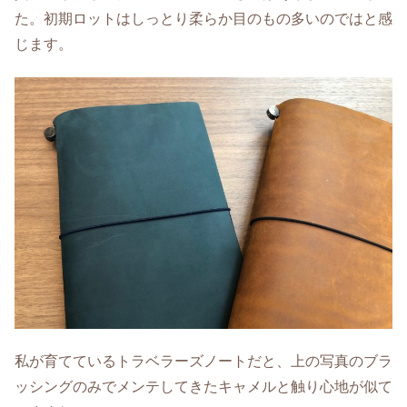
た。初期ロットはしっとり柔らか目のもの多いのではと感
じます。
私が育てているトラベラーズノートだと、上の写真のブラ
ッシングのみでメンテしてきたキャメルと触り心地が似て