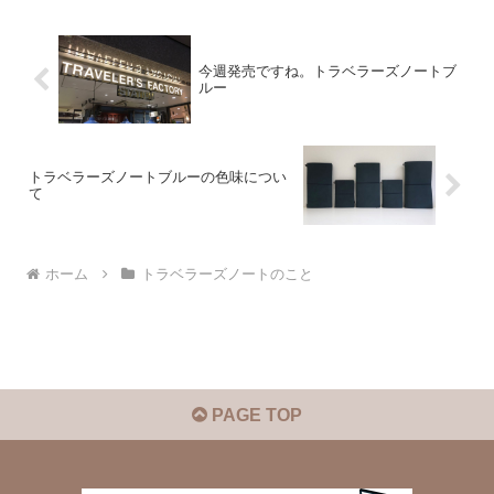
今週発売ですね。トラベラーズノートブ
ルー
トラベラーズノートブルーの色味につい
て
ホーム
トラベラーズノートのこと
PAGE TOP