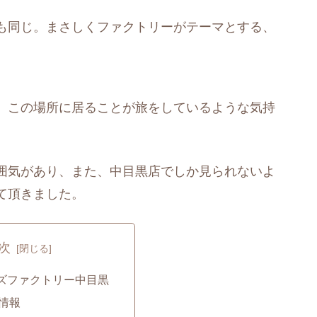
も同じ。まさしくファクトリーがテーマとする、
、この場所に居ることが旅をしているような気持
囲気があり、また、中目黒店でしか見られないよ
て頂きました。
次
ズファクトリー中目黒
情報