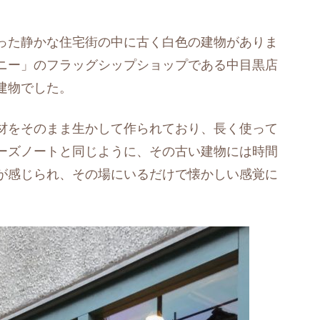
った静かな住宅街の中に古く白色の建物がありま
ニー」のフラッグシップショップである中目黒店
建物でした。
材をそのまま生かして作られており、長く使って
ーズノートと同じように、その古い建物には時間
が感じられ、その場にいるだけで懐かしい感覚に