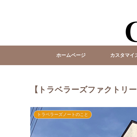
ホームページ
カスタマイ
【トラベラーズファクトリー
トラベラーズノートのこと