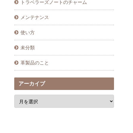
トラベラーズノートのチャーム
メンテナンス
使い方
未分類
革製品のこと
アーカイブ