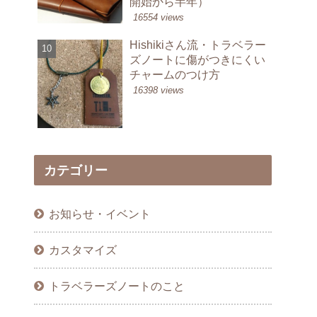
開始から半年）
16554 views
Hishikiさん流・トラベラー
ズノートに傷がつきにくい
チャームのつけ方
16398 views
カテゴリー
お知らせ・イベント
カスタマイズ
トラベラーズノートのこと