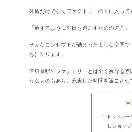
外観だけでなくファクトリーの中に入って
「旅するように毎日を過ごすための道具」
そんなコンセプトが詰まったような空間で
ちになります。
￼東京駅のファクトリーとは全く異なる雰
うなものもあり、充実した時間を過ごさせ
目
トラベラー
ショップ