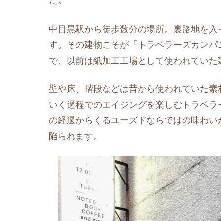
た。
中目黒駅から徒歩数分の場所。裏路地を入
す。その建物こそが「トラベラーズカンパ
で、以前は紙加工工場として使われていた
壁や床、階段などは昔から使われていた素
いく過程でのエイジングを楽しむトラベラ
の経過からくるユーズドならではの味わい
陥られます。