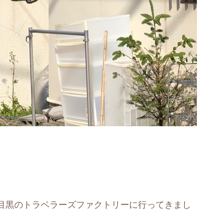
目黒のトラベラーズファクトリーに行ってきまし