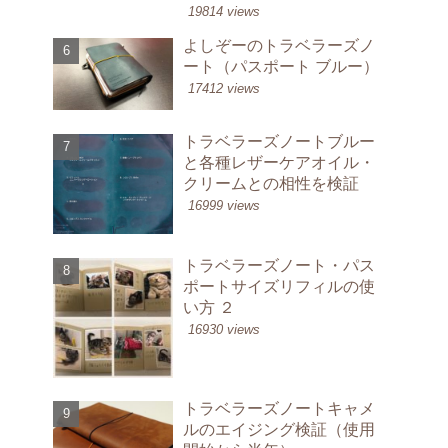
19814 views
よしぞーのトラベラーズノ
ート（パスポート ブルー）
17412 views
トラベラーズノートブルー
と各種レザーケアオイル・
クリームとの相性を検証
16999 views
トラベラーズノート・パス
ポートサイズリフィルの使
い方 ２
16930 views
トラベラーズノートキャメ
ルのエイジング検証（使用