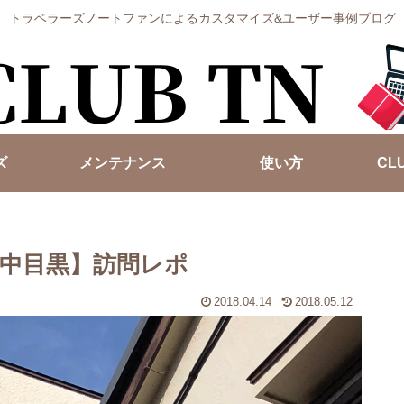
トラベラーズノートファンによるカスタマイズ&ユーザー事例ブログ
ズ
メンテナンス
使い方
CL
中目黒】訪問レポ
2018.04.14
2018.05.12