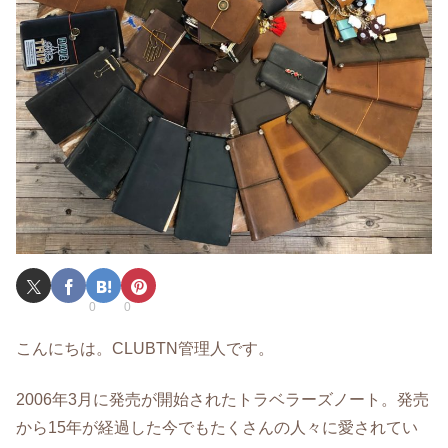
0
0
こんにちは。CLUBTN管理人です。
2006年3月に発売が開始されたトラベラーズノート。発売
から15年が経過した今でもたくさんの人々に愛されてい