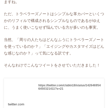
ますね。
ただ、トラベラーズノートはシンプルな革カバーといくつ
かのリフィルで構成されるシンプルなものであるがゆえ
に、うまく使いこなせず悩んでいる方が多いのも事実。
当然、「周りの人たちはどんなふうにトラベラーズノート
を使っているのか？」「エイジングやカスタマイズはどん
な感じなのか？」って気になる訳です。
そんなわけでこんなツイートをさせていただきました！
https://twitter.com/clubtn18/status/142646954
6450321411?s=21
twitter.com