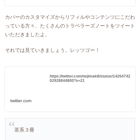
カバーのカスタマイズからリフィルやコンテンツにこだわ
っている方々、たくさんのトラベラーズノートをツイート
いただきましたよ。
それでは見ていきましょう。レッツゴー！
https://twitter.com/nejimaki6/status/14264742
02928844800?s=21
twitter.com
茶系３冊