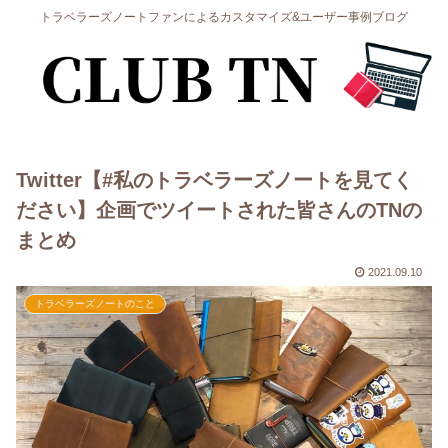
トラベラーズノートファンによるカスタマイズ&ユーザー事例ブログ
Twitter【#私のトラベラーズノートを見てく
ださい】企画でツイートされた皆さんのTNの
まとめ
2021.09.10
トラベラーズノートのこと