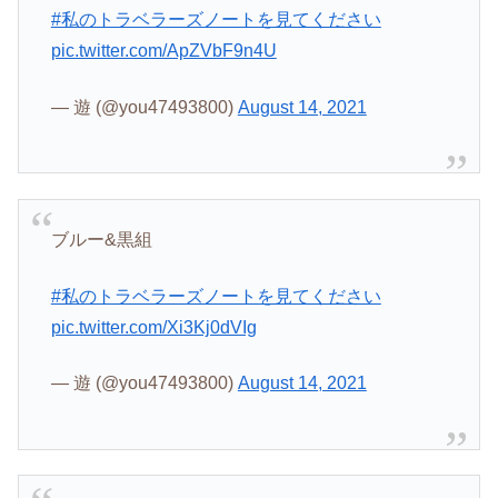
#私のトラベラーズノートを見てください
pic.twitter.com/ApZVbF9n4U
— 遊 (@you47493800)
August 14, 2021
ブルー&黒組
#私のトラベラーズノートを見てください
pic.twitter.com/Xi3Kj0dVIg
— 遊 (@you47493800)
August 14, 2021