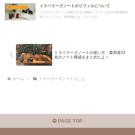
トラベラーズノートのリフィルについて
トラベラーズノートのこと
トラベラーズノートを購入すると最初についてくるのがMD用紙を
使ったリフィル。MD用紙とは「ミドリダイ...
トラベラーズノートの使い方・愛用者23
名のノート構成をまとめたよ！
ホーム
トラベラーズノートのこと
PAGE TOP