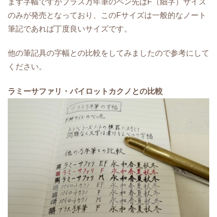
まず字幅ですがブラス万年筆のペン先はF（細字）サイズ
のみが発売となっており、このFサイズは一般的なノート
筆記であれば丁度良いサイズです。
他の筆記具の字幅との比較をしてみましたので参考にして
ください。
ラミーサファリ・パイロットカクノとの比較