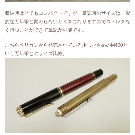
収納時はとてもコンパクトですが、筆記時のサイズは一般
的な万年筆と変わらないサイズになりますのでストレスな
く持つことができて筆記が可能です。
こちらペリカンから発売されている少し小さめのM400と
いう万年筆とのサイズ比較。