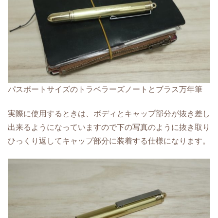
パスポートサイズのトラベラーズノートとブラス万年筆
実際に使用するときは、ボディとキャップ部分が抜き差し
出来るようになっていますので下の写真のように抜き取り
ひっくり返してキャップ部分に装着する仕様になります。