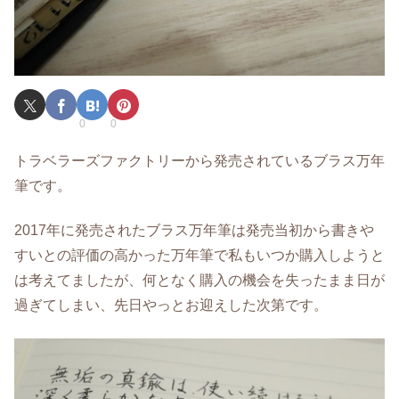
0
0
トラベラーズファクトリーから発売されているブラス万年
筆です。
2017年に発売されたブラス万年筆は発売当初から書きや
すいとの評価の高かった万年筆で私もいつか購入しようと
は考えてましたが、何となく購入の機会を失ったまま日が
過ぎてしまい、先日やっとお迎えした次第です。