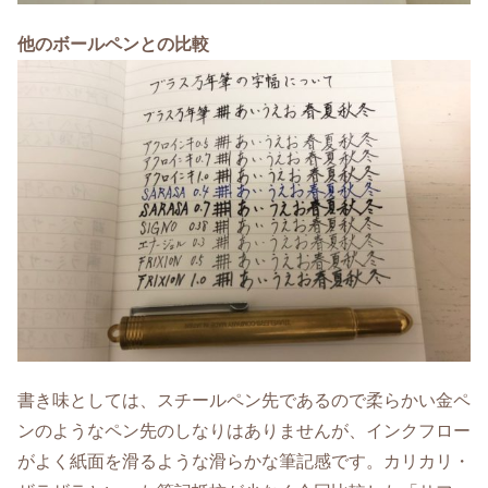
他のボールペンとの比較
書き味としては、スチールペン先であるので柔らかい金ペ
ンのようなペン先のしなりはありませんが、インクフロー
がよく紙面を滑るような滑らかな筆記感です。カリカリ・