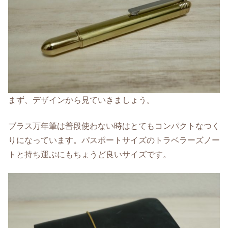
まず、デザインから見ていきましょう。
ブラス万年筆は普段使わない時はとてもコンパクトなつく
りになっています。パスポートサイズのトラベラーズノー
トと持ち運ぶにもちょうど良いサイズです。