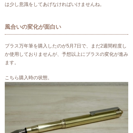
は少し意識をしてあげなければいけませんね。
風合いの変化が面白い
ブラス万年筆を購入したのが5月7日で、まだ2週間程度し
か使用しておりませんが、予想以上にブラスの変化が進み
ます。
こちら購入時の状態。