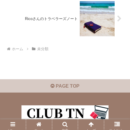
Ricoさんのトラベラーズノート
ホーム
未分類
PAGE TOP
© 2018 CLUB TN.