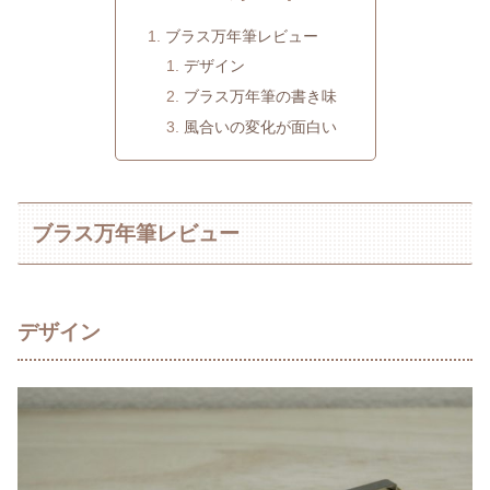
ブラス万年筆レビュー
デザイン
ブラス万年筆の書き味
風合いの変化が面白い
ブラス万年筆レビュー
デザイン