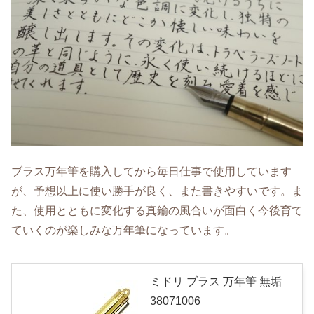
ブラス万年筆を購入してから毎日仕事で使用しています
が、予想以上に使い勝手が良く、また書きやすいです。ま
た、使用とともに変化する真鍮の風合いが面白く今後育て
ていくのが楽しみな万年筆になっています。
ミドリ ブラス 万年筆 無垢
38071006