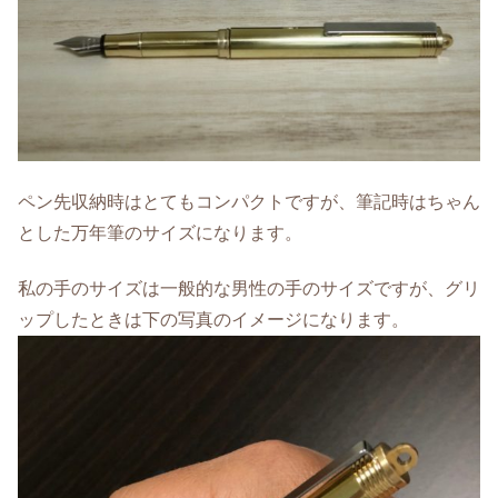
ペン先収納時はとてもコンパクトですが、筆記時はちゃん
とした万年筆のサイズになります。
私の手のサイズは一般的な男性の手のサイズですが、グリ
ップしたときは下の写真のイメージになります。