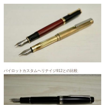
パイロットカスタムヘリテイジ912との比較