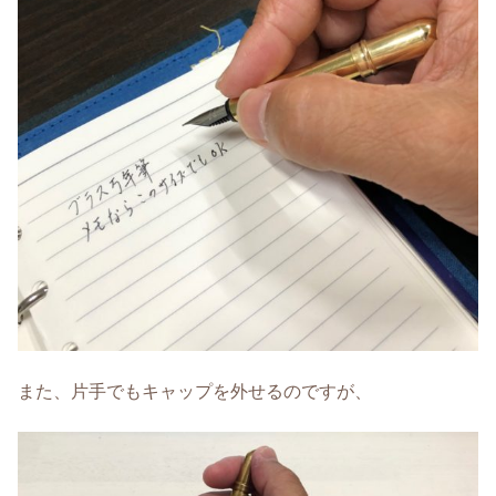
また、片手でもキャップを外せるのですが、