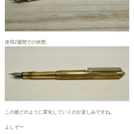
使用2週間での状態。
この後どのように変化していくのか楽しみですね。
よしぞー