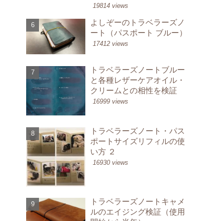
19814 views
よしぞーのトラベラーズノ
ート（パスポート ブルー）
17412 views
トラベラーズノートブルー
と各種レザーケアオイル・
クリームとの相性を検証
16999 views
トラベラーズノート・パス
ポートサイズリフィルの使
い方 ２
16930 views
トラベラーズノートキャメ
ルのエイジング検証（使用