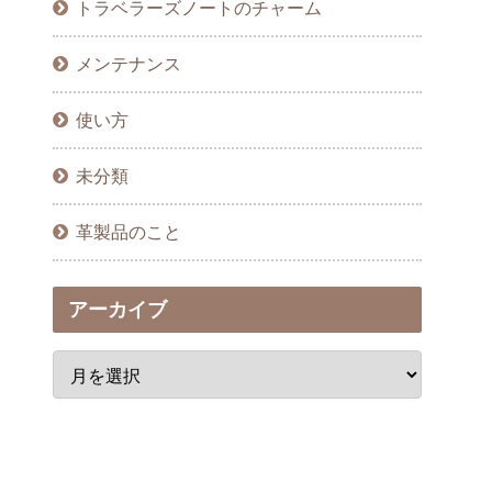
トラベラーズノートのチャーム
メンテナンス
使い方
未分類
革製品のこと
アーカイブ