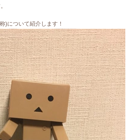
す。
称)について紹介します！