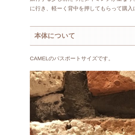
に行き、軽ーく背中を押してもらって購入
本体について
CAMELのパスポートサイズです。