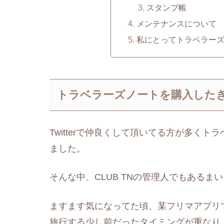
スタンプ帳
メンテナンスについて
私にとってトラベラー
トラベラーズノートを購入した
Twitterで仲良くして頂いてる方が多く
ました。
そんな中、CLUB TNの管理人でもあるま
ますます気になってた頃、某フリマアプリ
旅行する少し前だったタイミングが重なり