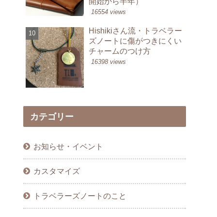
開始から半年）
16554 views
Hishikiさん流・トラベラー
ズノートに傷がつきにくい
チャームのつけ方
16398 views
カテゴリー
お知らせ・イベント
カスタマイズ
トラベラーズノートのこと