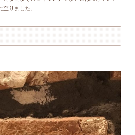
に至りました。