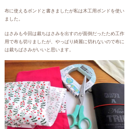
布に使えるボンドと書きましたが私は木工用ボンドを使い
ました。
はさみも今回は裁ちはさみを出すのが面倒だったため工作
用で布も切りましたが、やっぱり綺麗に切れないので布に
は裁ちばさみがいいと思います。