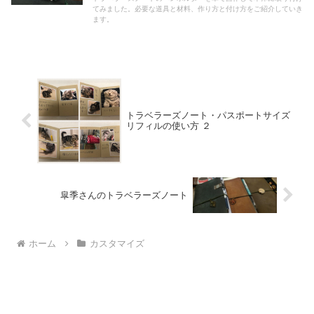
てみました。必要な道具と材料、作り方と付け方をご紹介していき
ます。
トラベラーズノート・パスポートサイズ
リフィルの使い方 ２
皐季さんのトラベラーズノート
ホーム
カスタマイズ