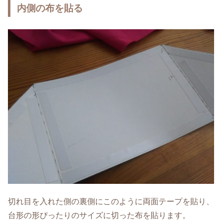
内側の布を貼る
切れ目を入れた側の裏側にこのように両面テープを貼り、
台形の形ぴったりのサイズに切った布を貼ります。