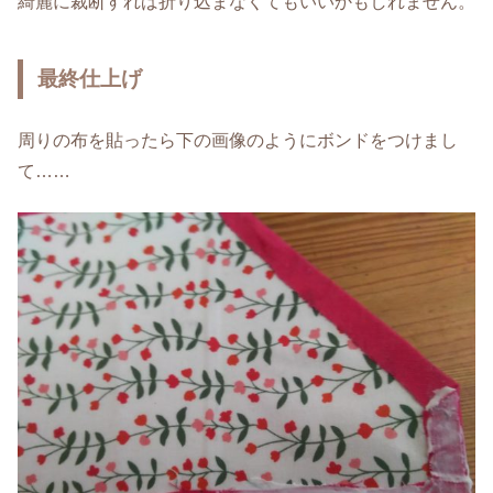
綺麗に裁断すれば折り込まなくてもいいかもしれません。
最終仕上げ
周りの布を貼ったら下の画像のようにボンドをつけまし
て……