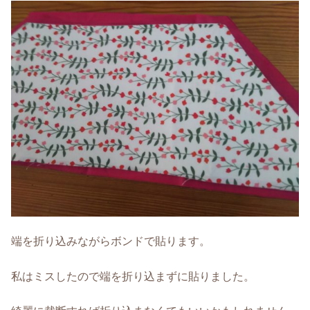
端を折り込みながらボンドで貼ります。
私はミスしたので端を折り込まずに貼りました。