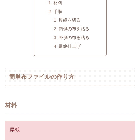
材料
手順
厚紙を切る
内側の布を貼る
外側の布を貼る
最終仕上げ
簡単布ファイルの作り方
材料
厚紙