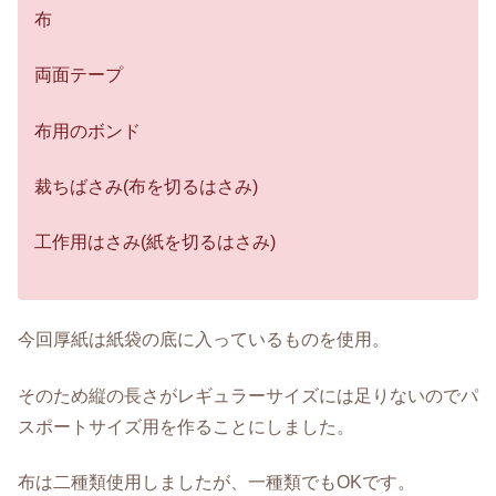
布
両面テープ
布用のボンド
裁ちばさみ(布を切るはさみ)
工作用はさみ(紙を切るはさみ)
今回厚紙は紙袋の底に入っているものを使用。
そのため縦の長さがレギュラーサイズには足りないのでパ
スポートサイズ用を作ることにしました。
布は二種類使用しましたが、一種類でもOKです。