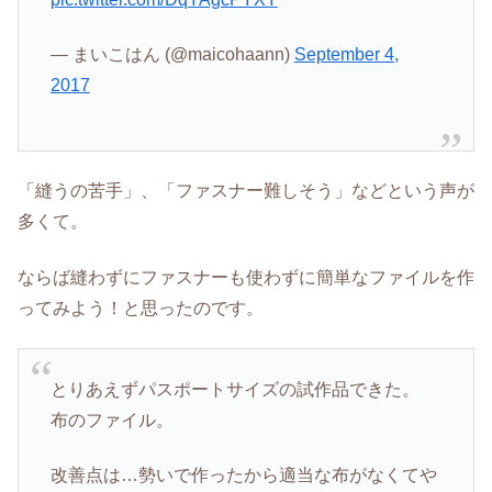
— まいこはん (@maicohaann)
September 4,
2017
「縫うの苦手」、「ファスナー難しそう」などという声が
多くて。
ならば縫わずにファスナーも使わずに簡単なファイルを作
ってみよう！と思ったのです。
とりあえずパスポートサイズの試作品できた。
布のファイル。
改善点は…勢いで作ったから適当な布がなくてや