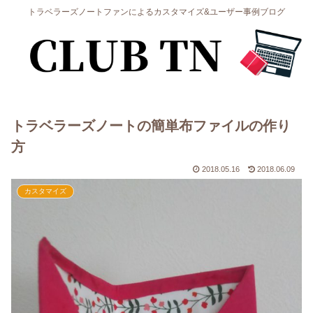
トラベラーズノートファンによるカスタマイズ&ユーザー事例ブログ
トラベラーズノートの簡単布ファイルの作り
方
2018.05.16
2018.06.09
カスタマイズ