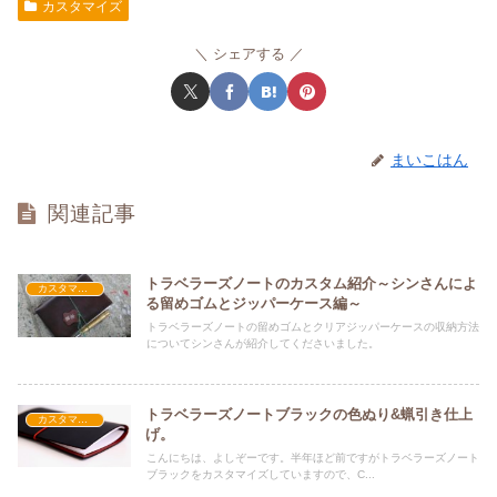
カスタマイズ
シェアする
まいこはん
関連記事
トラベラーズノートのカスタム紹介～シンさんによ
カスタマイズ
る留めゴムとジッパーケース編～
トラベラーズノートの留めゴムとクリアジッパーケースの収納方法
についてシンさんが紹介してくださいました。
トラベラーズノートブラックの色ぬり&蝋引き仕上
カスタマイズ
げ。
こんにちは、よしぞーです。半年ほど前ですがトラベラーズノート
ブラックをカスタマイズしていますので、C...