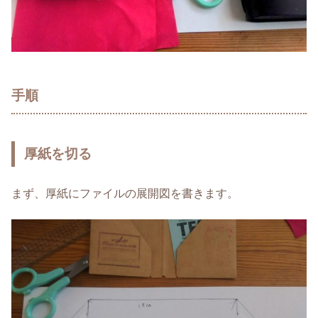
手順
厚紙を切る
まず、厚紙にファイルの展開図を書きます。