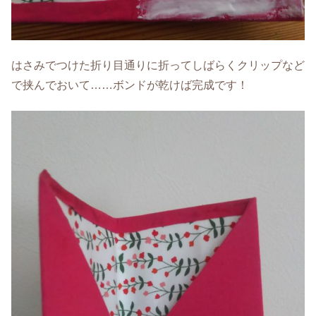
はさみでつけた折り目通りに折ってしばらくクリップなど
で挟んでおいて……ボンドが乾けば完成です！